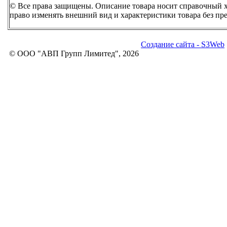
© Все права защищены. Описание товара носит справочный ха
право изменять внешний вид и характеристики товара без пр
Создание сайта - S3Web
© ООО "АВП Групп Лимитед", 2026